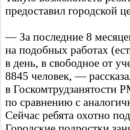
предоставил городской це
— За последние 8 месяце
на подобных работах (ест
в день, в свободное от уч
8845 человек, — рассказ
в Госкомтрудзанятости 
по сравнению с аналогич
Сейчас ребята охотно под
Городские подростки заня