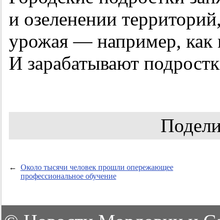
и озеленении территорий,
урожая — например, как
И зарабатывают подростк
Подели
←
Около тысячи человек прошли опережающее
профессиональное обучение