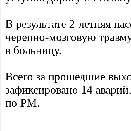
В результате
2-летняя
пас
черепно-мозговую травму
в больницу.
Всего за прошедшие вых
зафиксировано 14 аварий
по РМ.