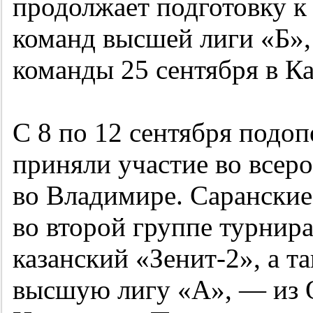
продолжает подготовку к
команд высшей лиги «Б»,
команды 25 сентября в Ка
С 8 по 12 сентября подо
приняли участие во всер
во Владимире. Саранские
во второй группе турнира
казанский «Зенит-2», а 
высшую лигу «А», — из 