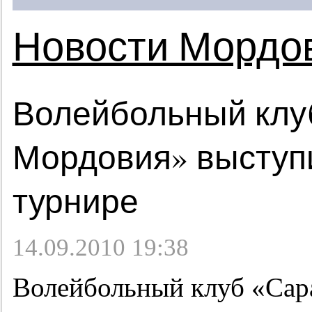
Новости Мордо
Волейбольный клу
Мордовия» выступ
турнире
14.09.2010 19:38
Волейбольный клуб «Сар