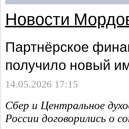
Новости Мордо
Партнёрское фина
получило новый и
14.05.2026 17:15
Сбер и Центральное духо
России договорились о с