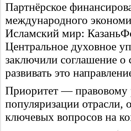
Партнёрское финансиров
международного экономи
Исламский мир: КазаньФ
Центральное духовное уп
заключили соглашение о 
развивать это направлени
Приоритет — правовому 
популяризации отрасли,
ключевых вопросов на ко