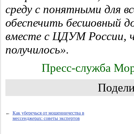
среду с понятными для в
обеспечить бесшовный д
вместе с ЦДУМ России, 
получилось».
Пресс-служба Мор
Подели
←
Как уберечься от мошенничества в
мессенджерах: советы экспертов