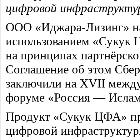
цифровой инфраструкту
ООО «Иджара-Лизинг» нач
использованием «Сукук 
на принципах партнёрско
Соглашение об этом Сбер
заключили на XVII межд
форуме «Россия — Ислам
Продукт «Сукук ЦФА» пр
цифровой инфраструктур