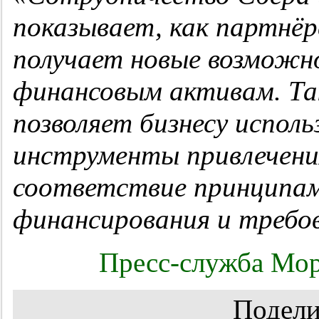
показывает, как партнёр
получает новые возможн
финансовым активам. Та
позволяет бизнесу испол
инструменты привлечени
соответствие принципам
финансирования и требо
Пресс-служба Мор
Подели