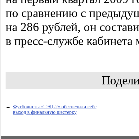
по сравнению с предыду
на 286 рублей, он состав
в пресс-службе кабинета
Подели
←
Футболисты «
ТЭЦ-2
» обеспечили себе
выход в финальную шестерку