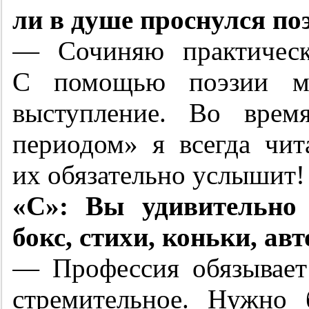
ли в душе проснулся по
— Сочиняю практическ
С помощью поэзии мн
выступление. Во врем
периодом» я всегда чит
их обязательно услышит!
«С»: Вы удивительно
бокс, стихи, коньки, а
— Профессия обязывает
стремительное. Нужно