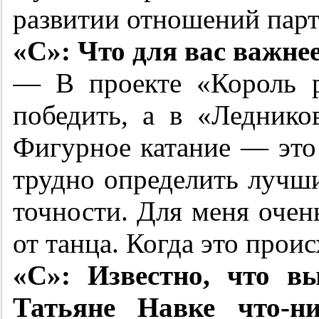
развитии отношений партн
«С»: Что для вас важне
— В проекте «Король 
победить, а в «Леднико
Фигурное катание — это 
трудно определить лучши
точности. Для меня очен
от танца. Когда это проис
«С»: Известно, что в
Татьяне Навке что-н