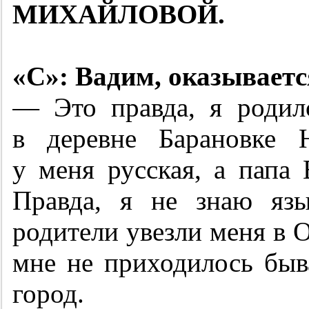
МИХАЙЛОВОЙ.
«С»: Вадим, оказываетс
— Это правда, я родил
в деревне Барановке 
у меня русская, а пап
Правда, я не знаю яз
родители увезли меня в 
мне не приходилось быв
город.