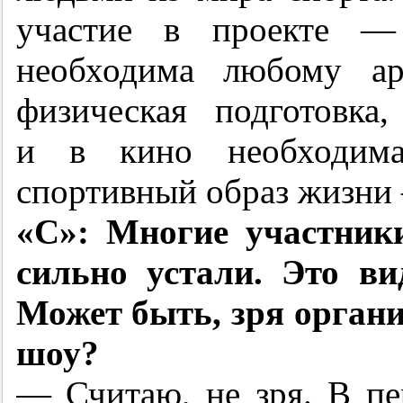
участие в проекте — 
необходима любому а
физическая подготовка
и в кино необходима
спортивный образ жизни 
«С»: Многие участник
сильно устали. Это в
Может быть, зря орган
шоу?
— Считаю, не зря. В пе