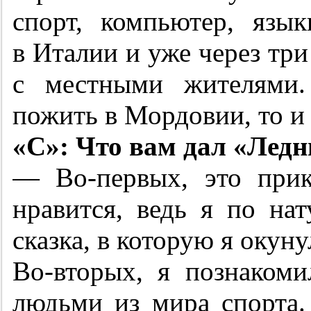
спорт, компьютер, яз
в Италии и уже через три
с местными жителями.
пожить в Мордовии, то и 
«С»: Что вам дал «Лед
— Во-первых, это прик
нравится, ведь я по на
сказка, в которую я окун
Во-вторых, я познаком
людьми из мира спорта