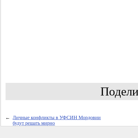
Подели
←
Личные конфликты в УФСИН Мордовии
будут решать мирно