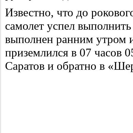
Известно, что до роковог
самолет успел выполнить
выполнен ранним утром и
приземлился в 07 часов 0
Саратов и обратно в «Ше