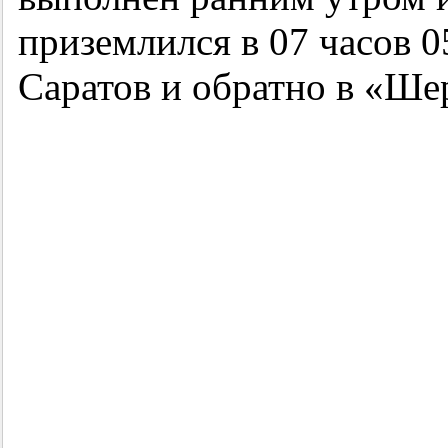
приземлился в 07 часов 0
Саратов и обратно в «Ше