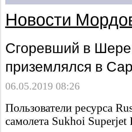
Новости Мордо
Сгоревший в Шере
приземлялся в Са
06.05.2019 08:26
Пользователи ресурса Rus
самолета Sukhoi Superjet