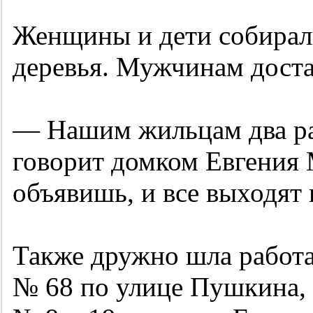
Женщины и дети собирали
деревья. Мужчинам доста
— Нашим жильцам два ра
говорит домком Евгения 
объявишь, и все выходят 
Также дружно шла работа
№ 68 по улице Пушкина,