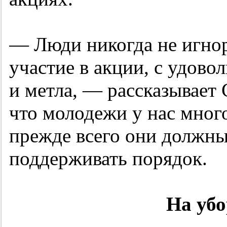
— Люди никогда не игно
участие в акции, с удово
и метла, — рассказывает 
что молодежи у нас много
прежде всего они должны
поддерживать порядок.
На убо