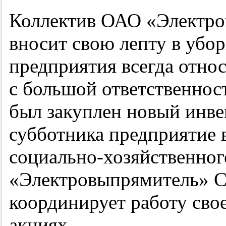
Коллектив ОАО «Электро
вносит свою лепту в убо
предприятия всегда отно
с большой ответственнос
был закуплен новый инвен
субботника предприятие 
социально-хозяйственног
«Электровыпрямитель» С
координирует работу сво
акциях.