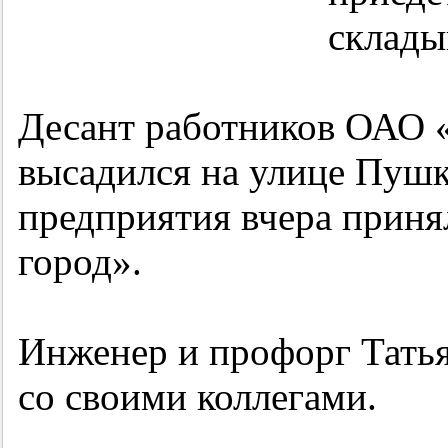
склады
Десант работников ОАО 
высадился на улице Пушк
предприятия вчера приня
город».
Инженер и профорг Татья
со своими коллегами.