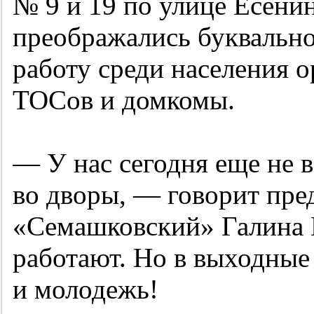
№ 9 и 19 по улице Есени
преображались буквально
работу среди населения 
ТОСов и домкомы.
— У нас сегодня еще не 
во дворы, — говорит пре
«Семашковский» Галина 
работают. Но в выходные
и молодежь!