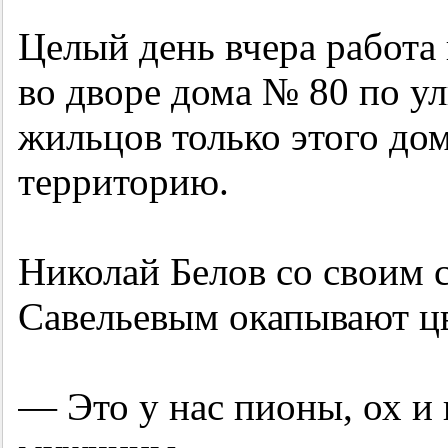
Целый день вчера работа 
во дворе дома № 80 по у
жильцов только этого до
территорию.
Николай Белов со своим 
Савельевым окапывают цв
— Это у нас пионы, ох и 