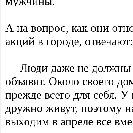
мужчины.
А на вопрос, как они от
акций в городе, отвечают
— Люди даже не должны ж
объявят. Около своего д
прежде всего для себя. У
дружно живут, поэтому н
выходим в апреле все вме