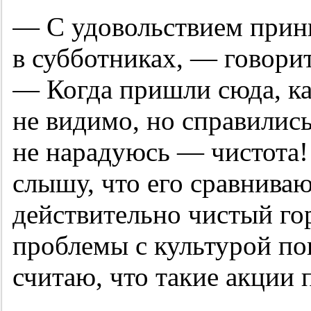
— С удовольствием прин
в субботниках, — говори
— Когда пришли сюда, к
не видимо, но справилис
не нарадуюсь — чистота!
слышу, что его сравнива
действительно чистый гор
проблемы с культурой по
считаю, что такие акции