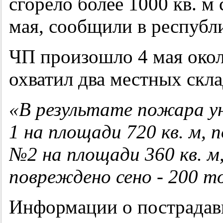
сгорело более 1000 кв. м 
мая, сообщили в респуб
ЧП произошло 4 мая окол
охватил два местных скла
«В результате пожара у
1 на площади 720 кв. м,
№2 на площади 360 кв. м
повреждено сено - 200 т
Информации о пострадав