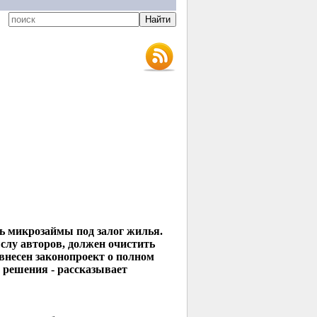
ь микрозаймы под залог жилья.
слу авторов, должен очистить
внесен законопроект о полном
 решения - рассказывает