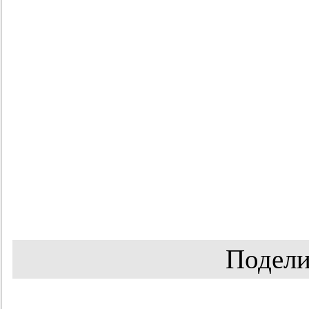
Подели