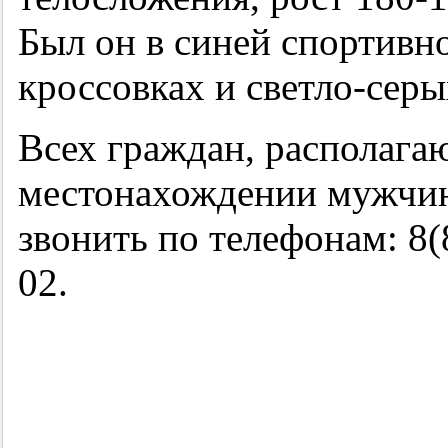
Был он в синей спортивн
кроссовках и светло-серы
Всех граждан, располаг
местонахождении мужчин
звонить по телефонам: 8(
02.