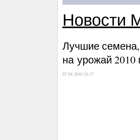
Новости 
Лучшие семена,
на урожай 2010 
07.04.2010 16:17