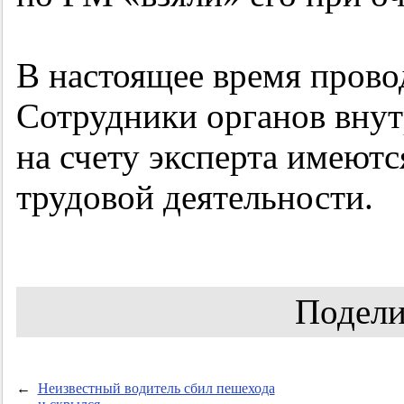
В настоящее время прово
Сотрудники органов внут
на счету эксперта имеют
трудовой деятельности.
Подели
←
Неизвестный водитель сбил пешехода