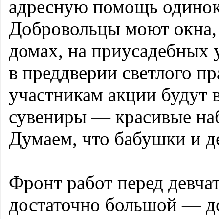
адресную помощь одино
Добровольцы моют окна, 
домах, на приусадебных 
в преддверии светлого пр
участникам акции будут 
сувениры — красивые на
Думаем, что бабушки и д
Фронт работ перед девча
достаточно большой — до