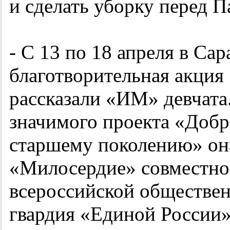
и сделать уборку перед П
- С 13 по 18 апреля в Са
благотворительная акция
рассказали «ИМ» девчата
значимого проекта «Доб
старшему поколению» он
«Милосердие» совместно
всероссийской обществе
гвардия «Единой России»