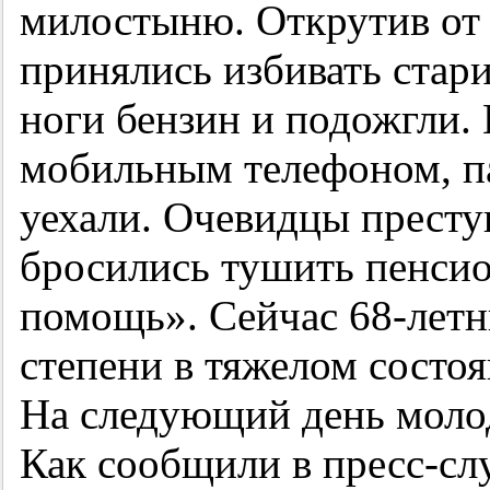
милостыню. Открутив от
принялись избивать стари
ноги бензин и подожгли.
мобильным телефоном, п
уехали. Очевидцы престу
бросились тушить пенсио
помощь». Сейчас 68-летн
степени в тяжелом состоя
На следующий день моло
Как сообщили в пресс-с