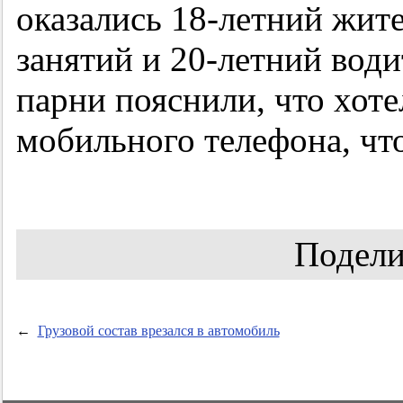
оказались 18-летний жит
занятий и 20-летний вод
парни пояснили, что хоте
мобильного телефона, чт
Подели
←
Грузовой состав врезался в автомобиль