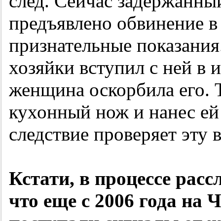
след. Сейчас задержанны
предъявлено обвинение в
признательные показания.
хозяйки вступил с ней в 
женщина оскорбила его. 
кухонный нож и нанес ей
следствие проверяет эту 
Кстати, в процессе расс
что еще с 2006 года на