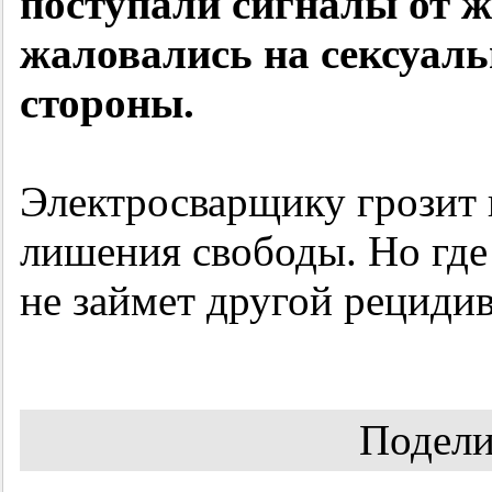
поступали сигналы от 
жаловались на сексуаль
стороны.
Электросварщику грозит 
лишения свободы. Но где 
не займет другой рециди
Подели