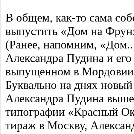
В общем, как-то сама соб
выпустить «Дом на Фрунз
(Ранее, напомним, «Дом..
Александра Пудина и его
выпущенном в Мордовии 
Буквально на днях новый
Александра Пудина выше
типографии «Красный Окт
тираж в Москву, Алексан