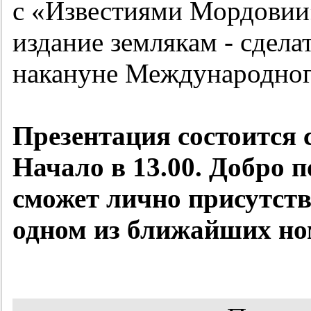
с «Известиями Мордовии
издание землякам - сдела
накануне Международного
Презентация состоится 
Начало в 13.00. Добро п
сможет лично присутств
одном из ближайших но