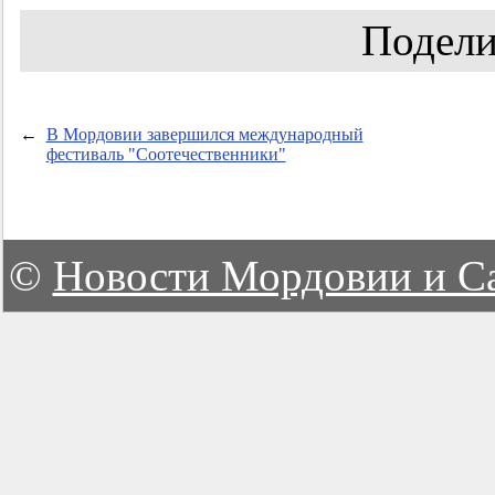
Подели
←
В Мордовии завершился международный
фестиваль "Соотечественники"
©
Новости Мордовии и С