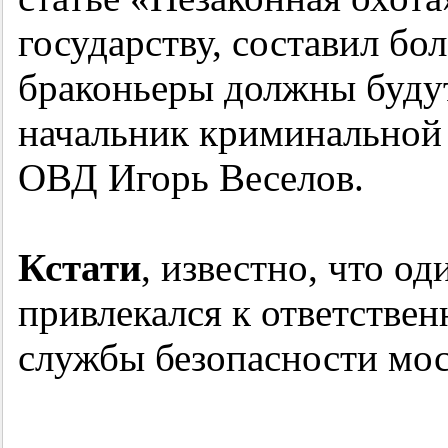
государству, составил бол
браконьеры должны будут 
начальник криминальной
ОВД Игорь Веселов.
Кстати
, известно, что о
привлекался к ответстве
службы безопасности мос