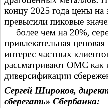
концу 2025 года цены на 
превысили пиковые значе
— более чем на 20%, сер
привлекательная ценовая
интерес частных клиентов
рассматривают ОМС как 
диверсификации сбереже
Сергей Широков, дирек
сберегать» Сбербанка: