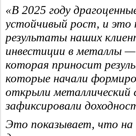
«В 2025 году драгоценны
устойчивый рост, и это 
результаты наших клиен
инвестиции в металлы —
которая приносит резул
которые начали формиро
открыли металлический с
зафиксировали доходност
Это показывает, что на