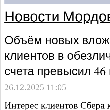
Новости Мордо
Объём новых влож
клиентов в обезли
счета превысил 46
26.12.2025 11:05
Интерес клиентов Сбера 