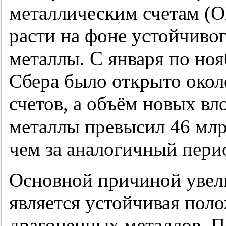
металлическим счетам (
расти на фоне устойчивог
металлы. С января по но
Сбера было открыто окол
счетов, а объём новых в
металлы превысил 46 млр
чем за аналогичный перио
Основной причиной увел
является устойчивая пол
драгоценных металлов. П