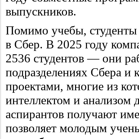
выпускников.
Помимо учебы, студенты 
в Сбер. В 2025 году комп
2536 студентов — они ра
подразделениях Сбера и 
проектами, многие из ко
интеллектом и анализом д
аспирантов получают име
позволяет молодым учен