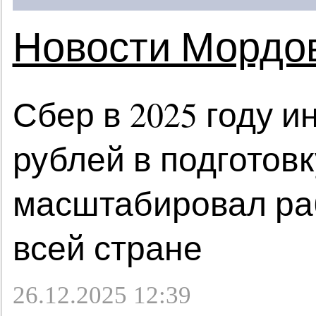
Новости Мордо
Сбер в 2025 году 
рублей в подготов
масштабировал ра
всей стране
26.12.2025 12:39