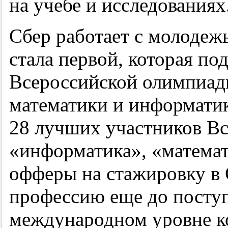
на учебе и исследованиях
Сбер работает с молодеж
стала первой, которая по
Всероссийской олимпиад
математики и информатик
28 лучших участников В
«информатика», «математ
офферы на стажировку в С
профессию еще до поступ
международном уровне к