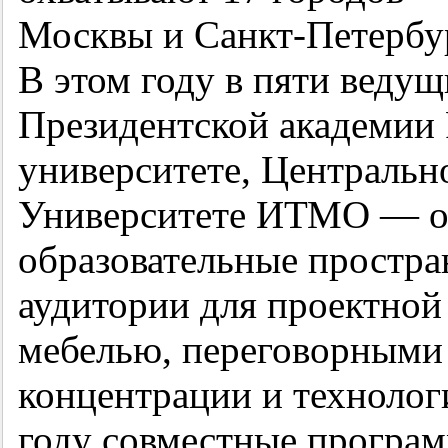
Москвы и Санкт-Петербур
В этом году в пяти вед
Президентской академи
университете, Центральн
Университете ИТМО — о
образовательные простра
аудитории для проектной
мебелью, переговорными 
концентрации и технолог
году совместные програ