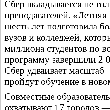
Сбер вкладывается не толь
преподавателей. «Летняя
шесть лет подготовила бо
вузов и колледжей, котор
миллиона студентов по вс
программу завершили 2 0
Сбер удваивает масштаб 
пройдут обучение в ново
Совместные образовател
охватывают 17 городов —