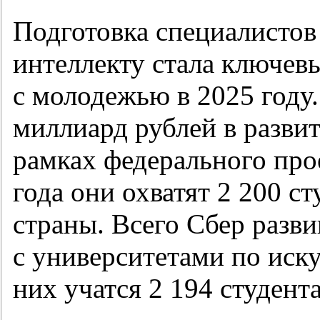
Подготовка специалистов
интеллекту стала ключев
с молодежью в 2025 году
миллиард рублей в разви
рамках федерального пр
года они охватят 2 200 с
страны. Всего Сбер разв
с университетами по иск
них учатся 2 194 студента