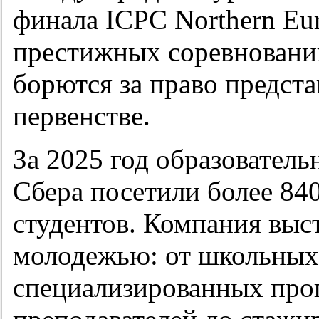
финала ICPC Northern Eu
престижных соревновани
борются за право предст
первенстве.
За 2025 год образовател
Сбера посетили более 84
студентов. Компания выс
молодежью: от школьных
специализированных про