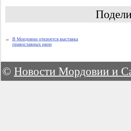
Подели
←
В Мордовии откроется выставка
православных икон
©
Новости Мордовии и С