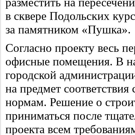
разместить на пересечен
в сквере Подольских кур
за памятником «Пушка».
Согласно проекту весь п
офисные помещения. В н
городской администрации
на предмет соответствия
нормам. Решение о строи
приниматься после тщате
проекта всем требования