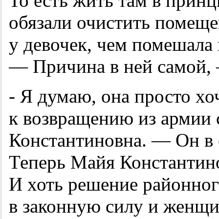
То есть жить там в прин
обязали очистить помеще
у девочек, чем помешала
— Причина в ней самой,
- Я думаю, она просто хо
к возвращению из армии 
Константиновна. — Он в 
Теперь Майя Константин
И хоть решение районног
в законную силу и женщи