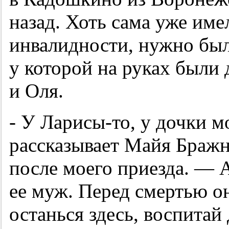
назад. Хоть сама уже име
инвалидности, нужно был
у которой на руках были
и Оля.
- У Ларисы-то, у дочки м
рассказывает Майя Бражн
после моего приезда. — 
ее муж. Перед смертью он
останься здесь, воспитай 