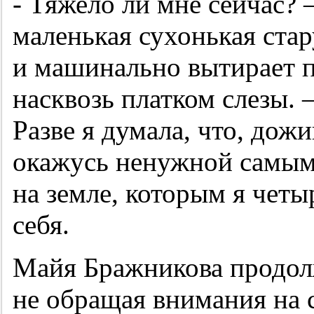
- Тяжело ли мне сейчас?
маленькая сухонькая ста
и машинально вытирает
насквозь платком слезы. 
Разве я думала, что, дожи
окажусь ненужной самым
на земле, которым я четы
себя.
Майя Бражникова продолж
не обращая внимания на 