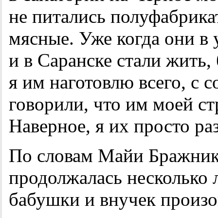
не питались полуфабрика
мясные. Уже когда они в
и в Саранске стали жить,
я им наготовлю всего, с 
говорили, что им моей стр
Наверное, я их просто ра
По словам Майи Бражник
продолжалась несколько 
бабушки и внучек произо