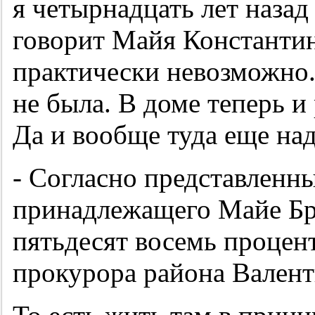
я четырнадцать лет наза
говорит Майя Константи
практически невозможно. 
не была. В доме теперь и
Да и вообще туда еще над
- Согласно представленн
принадлежащего Майе Бр
пятьдесят восемь процен
прокурора района Валент