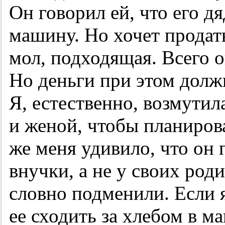
Он говорил ей, что его д
машину. Но хочет продать
мол, подходящая. Всего о
Но деньги при этом долж
Я, естественно, возмутил
и женой, чтобы планиров
же меня удивило, что он 
внучки, а не у своих род
словно подменили. Если 
ее сходить за хлебом в м