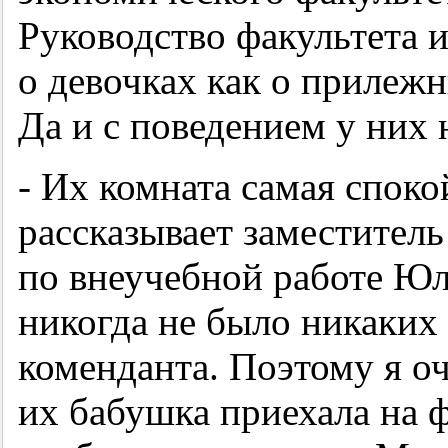
Руководство факультета 
о девочках как о прилеж
Да и с поведением у них 
- Их комната самая спок
рассказывает заместитель
по внеучебной работе Ю
никогда не было никаких
коменданта. Поэтому я оч
их бабушка приехала на ф