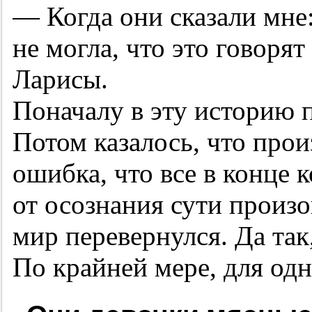
— Когда они сказали мне:
не могла, что это говоря
Ларисы.
Поначалу в эту историю п
Потом казалось, что про
ошибка, что все в конце 
от осознания сути произо
мир перевернулся. Да так,
По крайней мере, для одн