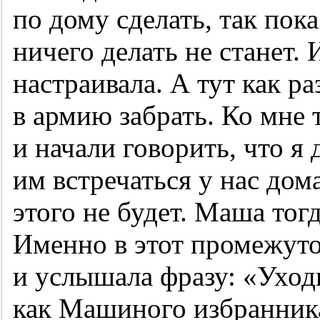
по дому сделать, так пока
ничего делать не станет. 
настраивала. А тут как р
в армию забрать. Ко мне 
и начали говорить, что я
им встречаться у нас дома
этого не будет. Маша тогд
Именно в этот промежуто
и услышала фразу: «Уходи
как Машиного избранника