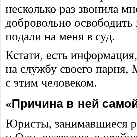
несколько раз звонила мн
добровольно освободить 
подали на меня в суд.
Кстати, есть информация,
на службу своего парня,
с этим человеком.
«Причина в ней само
Юристы, занимавшиеся р