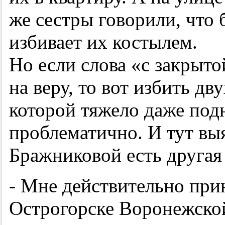
же сестры говорили, что
избивает их костылем.
Но если слова «с закрыт
на веру, то вот избить д
которой тяжело даже под
проблематично. И тут вы
Бражниковой есть друга
- Мне действительно при
Острогорске Воронежской