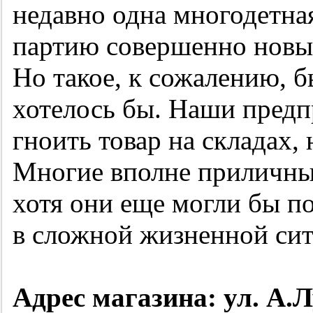
недавно одна многодетна
партию совершенно новы
Но такое, к сожалению, бы
хотелось бы. Наши предп
гноить товар на складах,
Многие вполне приличны
хотя они еще могли бы п
в сложной жизненной сит
Адрес магазина: ул. А.Лу