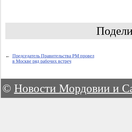
Подели
←
Председатель Правительства РМ провел
в Москве ряд рабочих встреч
©
Новости Мордовии и С