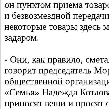
он пунктом приема товар
и безвозмездной передачи
некоторые товары здесь 
задаром.
- Они, как правило, смет
говорит председатель Мо
общественной организац
«Семья» Надежда Котлова
приносят вещи и просят о