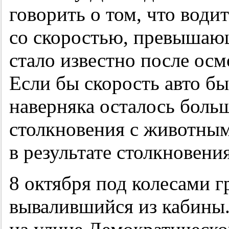
говорить о том, что води
со скоростью, превышаю
стало известно после осм
Если бы скорость авто бы
наверняка осталось боль
столкновения с животным
в результате столкновени
8 октября под колесами г
вывалившийся из кабины.