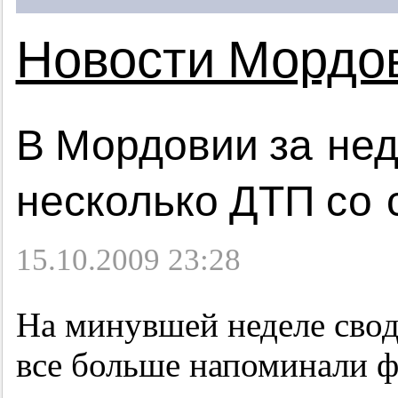
Новости Мордо
В Мордовии за не
несколько ДТП со
15.10.2009 23:28
На минувшей неделе свод
все больше напоминали 