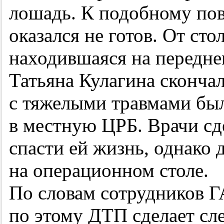
лошадь. К подобному пов
оказался не готов. От ст
находившаяся на передне
Татьяна Кулагина скончал
с тяжелыми травмами был
в местную ЦРБ. Врачи сд
спасти ей жизнь, однако 
на операционном столе.
По словам сотрудников 
по этому ДТП сделает сл