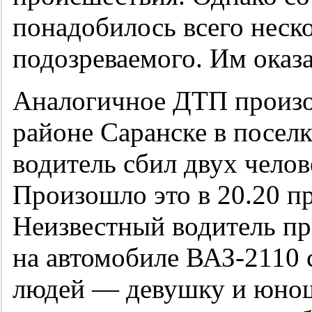
понадобилось всего неско
подозреваемого. Им оказ
Аналогичное ДТП произо
районе Саранске в посел
водитель сбил двух челов
Произошло это в 20.20 пр
Неизвестный водитель п
на автомобиле ВАЗ-2110 
людей — девушку и юно