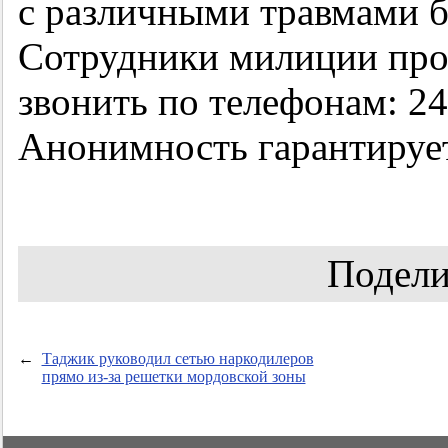
с различными травмами б
Сотрудники милиции про
звонить по телефонам: 24
Анонимность гарантирует
Подели
←
Таджик руководил сетью наркодилеров
прямо из-за решетки мордовской зоны