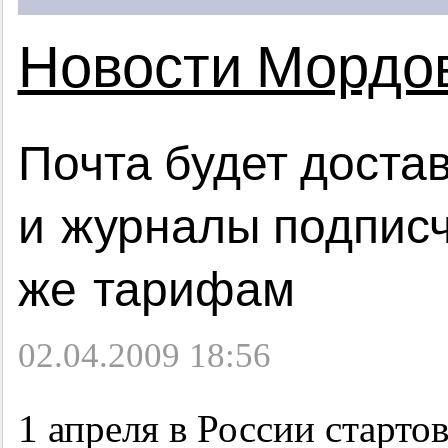
Новости Мордо
Почта будет достав
и журналы подписч
же тарифам
02.04.2009 18:56
1 апреля в России старто