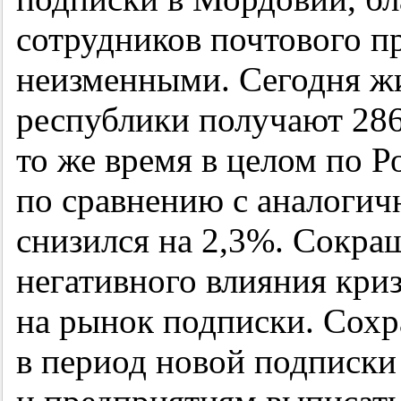
сотрудников почтового п
неизменными. Сегодня ж
республики получают 286
то же время в целом по 
по сравнению с аналогич
снизился на 2,3%. Сокра
негативного влияния кри
на рынок подписки. Сохр
в период новой подписки