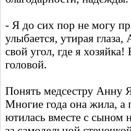
- Я до сих пор не могу пр
улыбается, утирая глаза,
свой угол, где я хозяйка!
головой.
Понять медсестру Анну 
Многие года она жила, а 
ютилась вместе с сыном н
за самодельной стеночко