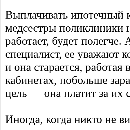
Выплачивать ипотечный 
медсестры поликлиники н
работает, будет полегче
специалист, ее уважают к
и она старается, работая
кабинетах, побольше зараб
цель — она платит за их 
Иногда, когда никто не в