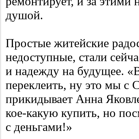
ремонтирует, и за этими
душой.
Простые житейские радос
недоступные, стали сейч
и надежду на будущее. «
переклеить, ну это мы с 
прикидывает Анна Яковл
кое-какую купить, но пос
с деньгами!»