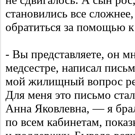
становились все сложнее
обратиться за помощью к
- Вы представляете, он м
медсестре, написал письм
мой жилищный вопрос ре
Для меня это письмо ста
Анна Яковлевна, — я брал
по всем кабинетам, пока