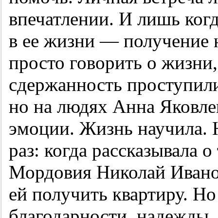
впечатлении. И лишь когд
в ее жизни — получение 
просто говорить о жизни
сдержанность проступили 
но на людях Анна Яковле
эмоции. Жизнь научила. Н
раз: когда рассказывала о
Мордовия Николай Иван
ей получить квартиру. Но
благодарности, надежды.