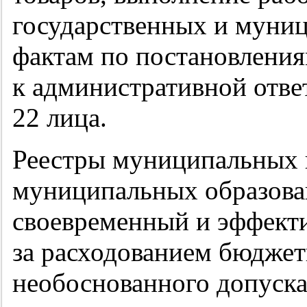
государственных и муни
фактам по постановлени
к административной отве
22 лица.
Реестры муниципальных к
муниципальных образова
своевременный и эффект
за расходованием бюджет
необоснованного допуска 