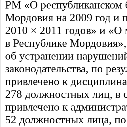
РМ «О республиканском 
Мордовия на 2009 год и 
2010 × 2011 годов» и «
в Республике Мордовия»,
об устранении нарушени
законодательства, по рез
привлечено к дисциплина
278 должностных лиц, в с
привлечено к администра
52 должностных лица, п