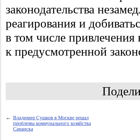
законодательства незаме
реагирования и добиватьс
в том числе привлечения
к предусмотренной закон
Подели
←
Владимир Сушков в Москве решал
проблемы коммунального хозяйства
Саранска