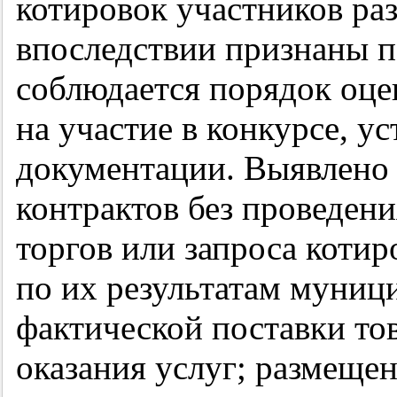
котировок участников раз
впоследствии признаны п
соблюдается порядок оце
на участие в конкурсе, у
документации. Выявлено
контрактов без проведени
торгов или запроса котир
по их результатам муниц
фактической поставки тов
оказания услуг; размеще