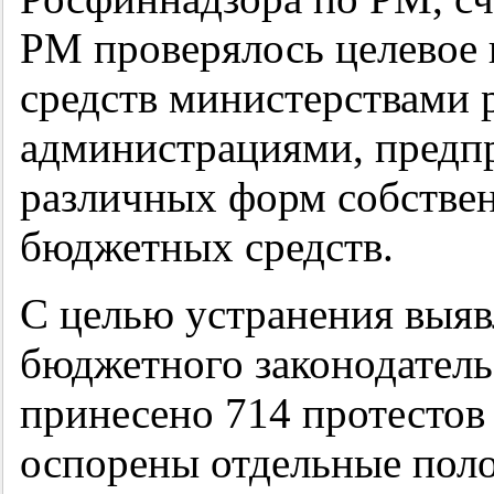
РМ проверялось целевое
средств министерствами 
администрациями, предп
различных форм собстве
бюджетных средств.
С целью устранения выя
бюджетного законодатель
принесено 714 протестов
оспорены отдельные пол