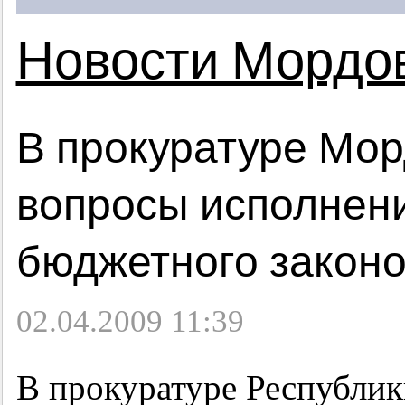
Новости Мордо
В прокуратуре Мор
вопросы исполнени
бюджетного законо
02.04.2009 11:39
В прокуратуре Республик