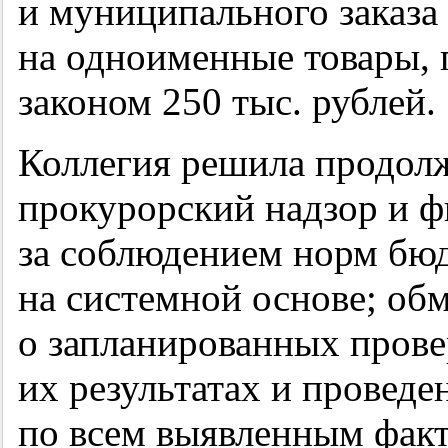
и муниципального заказа
на одноименные товары
законом 250 тыс. рублей.
Коллегия решила продол
прокурорский надзор и 
за соблюдением норм бюд
на системной основе; об
о запланированных пров
их результатах и проведе
по всем выявленным фак