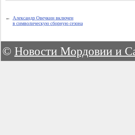
←
Александр Овечкин включен
в символическую сборную сезона
©
Новости Мордовии и С