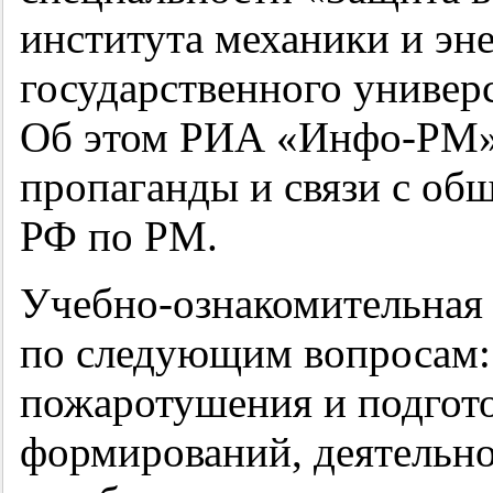
института механики и эн
государственного универ
Об этом РИА «Инфо-РМ» 
пропаганды и связи с о
РФ по РМ.
Учебно-ознакомительная 
по следующим вопросам:
пожаротушения и подгот
формирований, деятельн