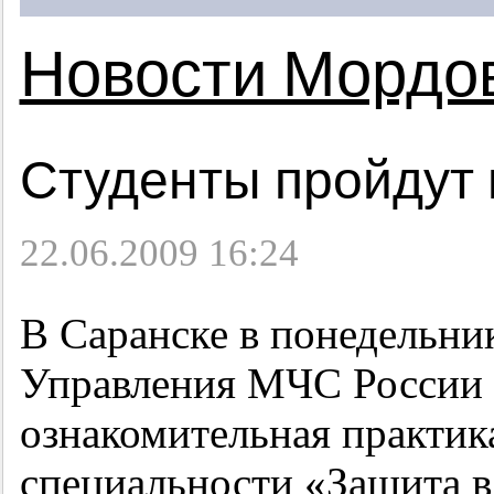
Новости Мордо
Студенты пройдут 
22.06.2009 16:24
В Саранске в понедельник
Управления МЧС России 
ознакомительная практика
специальности «Защита в