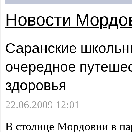
Новости Мордо
Саранские школьн
очередное путешес
здоровья
22.06.2009 12:01
В столице Мордовии в па