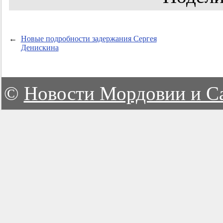
←
Новые подробности задержания Сергея
Денискина
©
Новости Мордовии и С