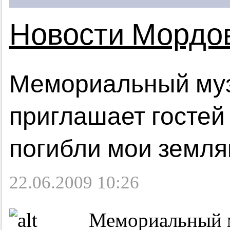
Новости Мордо
Мемориальный му
приглашает гостей
погибли мои земл
22.06.2009 10:26
Мемориальный м