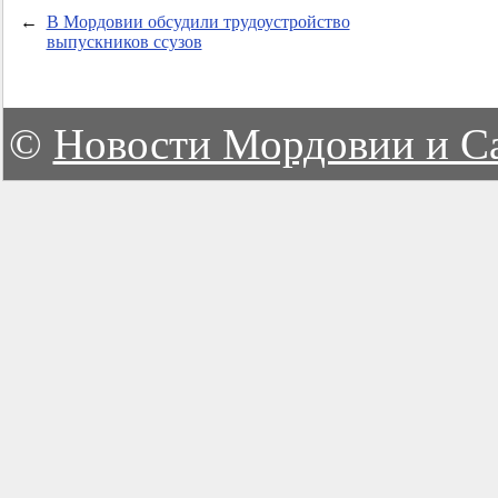
←
В Мордовии обсудили трудоустройство
выпускников ссузов
©
Новости Мордовии и С