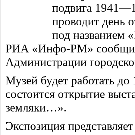
подвига
1941—1
проводит день 
под названием «
РИА «Инфо-РМ» сообщил
Администрации городског
Музей будет работать до 1
состоится открытие выст
земляки…».
Экспозиция представляет