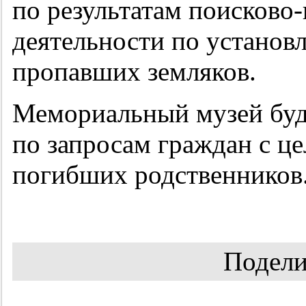
по результатам поисково-
деятельности по установл
пропавших земляков.
Мемориальный музей буд
по запросам граждан с ц
погибших родственников
Подели