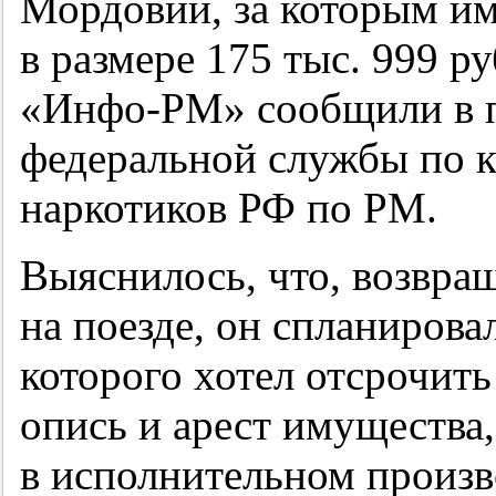
Мордовии, за которым им
в размере 175 тыс. 999 р
«Инфо-РМ» сообщили в п
федеральной службы по к
наркотиков РФ по РМ.
Выяснилось, что, возвра
на поезде, он спланиров
которого хотел отсрочить
опись и арест имущества
в исполнительном произв