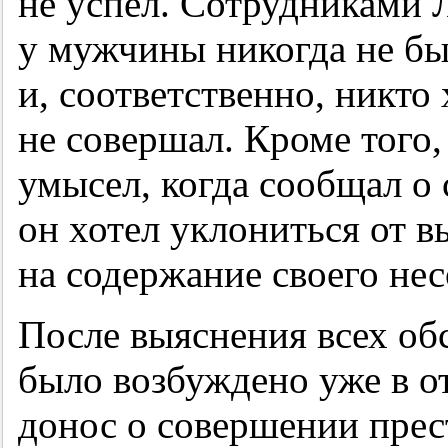
не успел. Сотрудниками 
у мужчины никогда не бы
и, соответственно, никто
не совершал. Кроме того,
умысел, когда сообщал о
он хотел уклониться от 
на содержание своего не
После выяснения всех обс
было возбуждено уже в о
донос о совершении пре