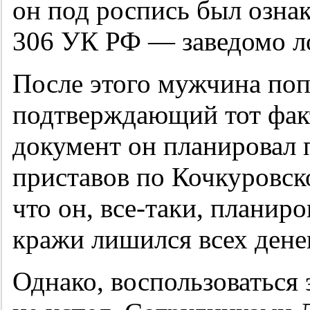
он под роспись был озна
306 УК РФ — заведомо л
После этого мужчина поп
подтверждающий тот факт
документ он планировал 
приставов по Кочкуровско
что он, все-таки, планиро
кражи лишился всех денег
Однако, воспользоваться