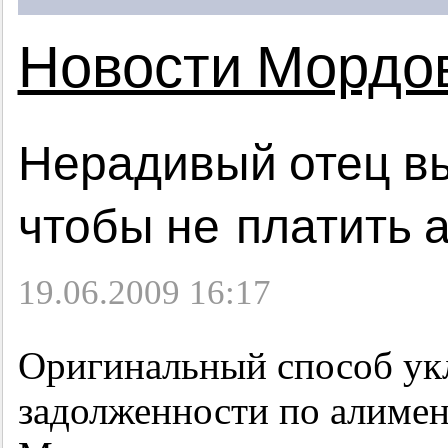
Новости Мордо
Нерадивый отец в
чтобы не платить 
19.06.2009 16:17
Оригинальный способ ук
задолженности по алиме