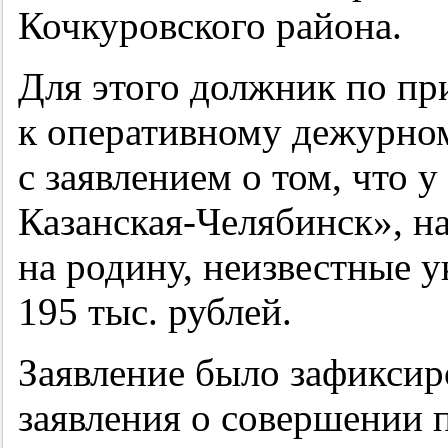
Кочкуровского района.
Для этого должник по п
к оперативному дежурно
с заявлением о том, что у
Казанская-Челябинск», н
на родину, неизвестные 
195 тыс. рублей.
Заявление было зафиксир
заявления о совершении 