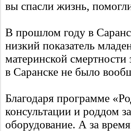
вы спасли жизнь, помогли
В прошлом году в Саранс
низкий показатель младен
материнской смертности з
в Саранске не было вооб
Благодаря программе «Ро
консультации и роддом з
оборудование. А за врем