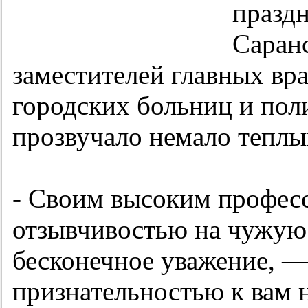
праздн
Саран
заместителей главных вра
городских больниц и пол
прозвучало немало теплы
- Своим высоким профес
отзывчивостью на чужую
бесконечное уважение, —
признательностью к вам 