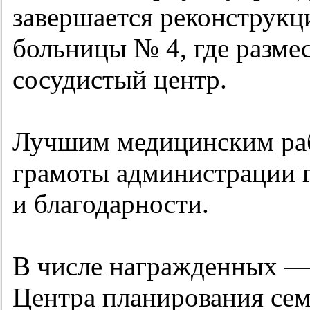
завершается реконструкц
больницы № 4, где разме
сосудистый центр.
Лучшим медицинским ра
грамоты администрации г
и благодарности.
В числе награжденных —
Центра планирования се