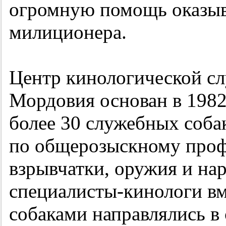
огромную помощь оказыв
милиционера.
Центр кинологической с
Мордовия основан в 1982 
более 30 служебных соба
по общерозыскному профи
взрывчатки, оружия и на
специалисты-кинологи вм
собаками направлялись в