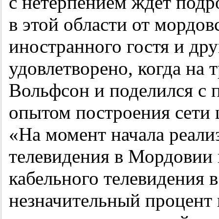
с нетерпением ждет подр
в этой области от мордов
иностранного гостя и др
удовлетворено, когда на 
Вольфсон и поделился с
опытом построения сети 
«На момент начала реали
телевидения в Мордовии 
кабельного телевидения 
незначительный процент 