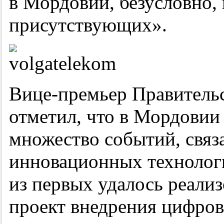
в Мордовии, безусловно, 
присутствующих».
Вице-премьер Правитель
отметил, что в Мордовии
множество событий, связ
инновационных технолог
из первых удалось реали
проект внедрения цифров