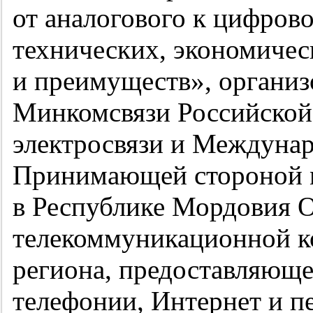
от аналогового к цифров
технических, экономичес
и преимуществ», организ
Минкомсвязи Российской
электросвязи и Междунар
Принимающей стороной м
в Республике Мордовия 
телекоммуникационной к
региона, предоставляюще
телефонии, Интернет и п