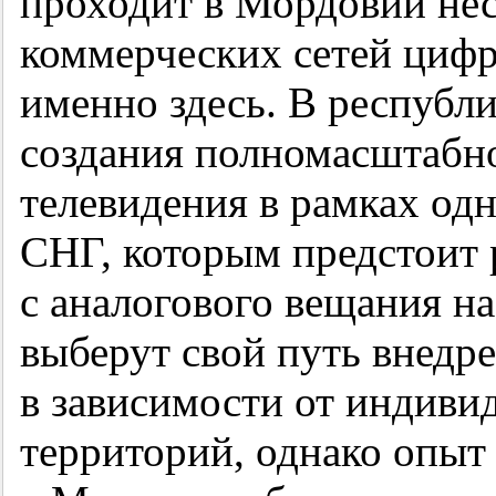
проходит в Мордовии нес
коммерческих сетей цифр
именно здесь. В республ
создания полномасштабн
телевидения в рамках одн
СНГ, которым предстоит 
с аналогового вещания на
выберут свой путь внедр
в зависимости от индиви
территорий, однако опы