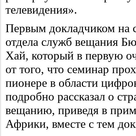
телевидения».
Первым докладчиком на с
отдела служб вещания Б
Хай, который в первую о
от того, что семинар про
пионере в области цифро
подробно рассказал о ст
вещанию, приведя в при
Африки, вместе с тем док