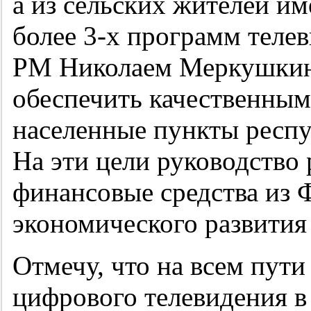
а из сельских жителей и
более
3-х
программ телев
РМ Николаем Меркушкин
обеспечить качественны
населенные пункты респу
На эти цели руководство
финансовые средства из 
экономического развития
Отмечу, что на всем пут
цифрового телевидения в