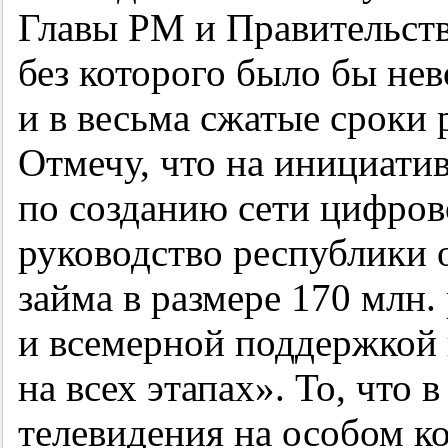
Главы РМ и Правительств
без которого было бы не
и в весьма сжатые сроки 
Отмечу, что на инициати
по созданию сети цифров
руководство республики 
займа в размере 170 млн. 
и всемерной поддержкой 
на всех этапах». То, что
телевидения на особом к