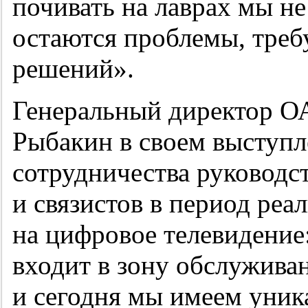
почивать на лаврах мы не
остаются проблемы, тре
решений».
Генеральный директор О
Рыбакин в своем выступл
сотрудничества руководс
и связистов в период реа
на цифровое телевидение
входит в зону обслужива
и сегодня мы имеем уник