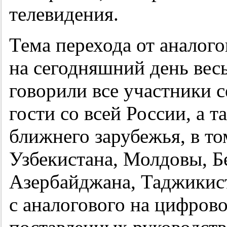
телевидения.
Тема перехода от аналог
на сегодняшний день весь
говорили все участники 
гости со всей России, а т
ближнего зарубежья, в то
Узбекистана, Молдовы, Б
Азербайджана, Таджикист
с аналогового на цифрово