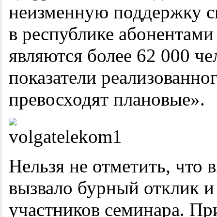
неизменную поддержку св
в республике абонентами
являются более 62 000 че
показатели реализованног
превосходят плановые».
Нельзя не отметить, что
вызвало бурный отклик 
участников семинара. Пр