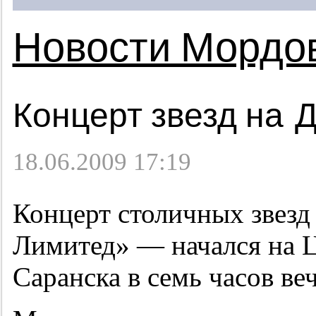
Новости Мордо
Концерт звезд на 
18.06.2009 17:19
Концерт столичных звезд
Лимитед» — начался на 
Саранска в семь часов веч