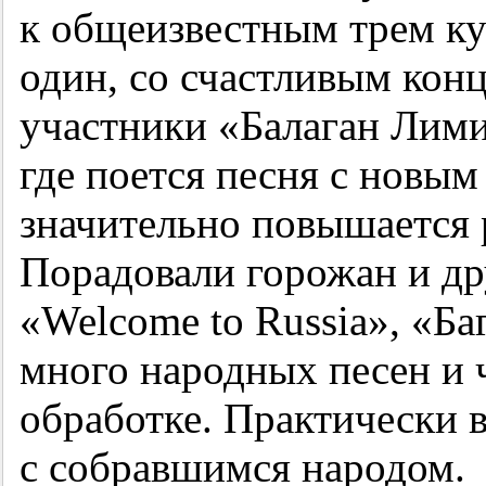
к общеизвестным трем к
один, со счастливым кон
участники «Балаган Лимит
где поется песня с новым
значительно повышается 
Порадовали горожан и д
«Welcome to Russia», «Ба
много народных песен и 
обработке. Практически 
с собравшимся народом.