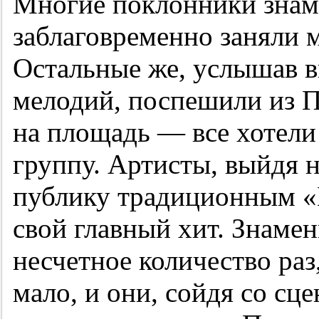
Многие поклонники знаме
заблаговременно заняли м
Остальные же, услышав в
мелодий, поспешили из П
на площадь — все хотели
группу. Артисты, выйдя н
публику традиционным «
свой главный хит. Знамен
несчетное количество раз
мало, и они, сойдя со сц