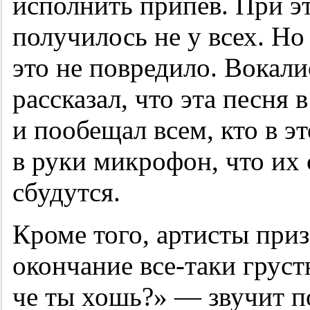
исполнить припев. При э
получилось не у всех. Но
это не повредило. Вокал
рассказал, что эта песня
и пообещал всем, кто в эт
в руки микрофон, что их
сбудутся.
Кроме того, артисты приз
окончание все-таки груст
че ты хошь?» — звучит п