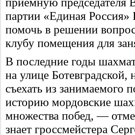
приемную председателя 
партии «Единая Россия»
помочь в решении вопрос
клубу помещения для зан
В последние годы шахмат
на улице Ботевградской, 
съехать из занимаемого 
историю мордовские шах
множества побед, — отме
знает гроссмейстера Серг