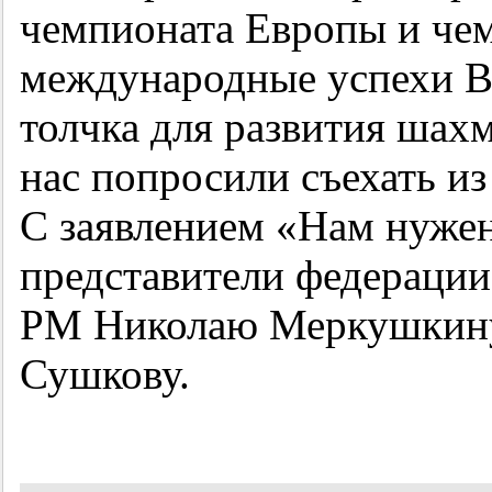
чемпионата Европы и чем
международные успехи В
толчка для развития шахм
нас попросили съехать и
С заявлением «Нам нуже
представители федерации
РМ Николаю Меркушкину
Сушкову.