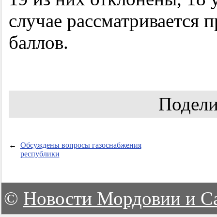
случае рассматривается 
баллов.
Подели
←
Обсуждены вопросы газоснабжения
республики
©
Новости Мордовии и С