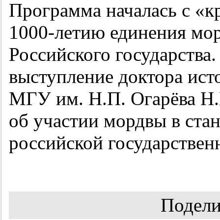
Программа началась с «к
1000-летию
единения мор
Российского государства
выступление доктора ист
МГУ им. Н.П. Огарёва Н.
об участии мордвы в ста
российской государствен
Подели