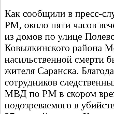
Как сообщили в пресс-сл
РМ, около пяти часов веч
из домов по улице Полев
Ковылкинского района М
насильственной смерти 
жителя Саранска. Благод
сотрудников следственны
МВД по РМ в скором вре
подозреваемого в убийст