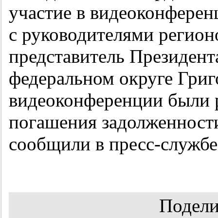
участие в видеоконферен
с руководителями регио
представитель Президен
федеральном округе Григ
видеоконференции были 
погашения задолженности
сообщили в пресс-службе
Подели