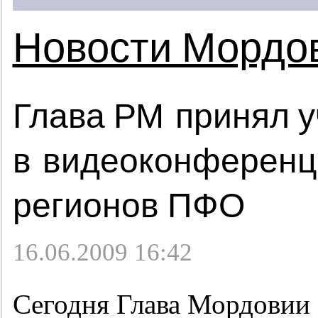
Новости Мордо
Глава РМ принял у
в видеоконференц
регионов ПФО
16.06.2009 16:42
Сегодня Глава Мордовии