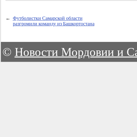
←
Футболистки Самарской области
разгромили команду из Башкортостана
©
Новости Мордовии и С