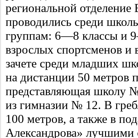
региональной отделение
проводились среди школь
группам:
6—8
классы и
9
взрослых спортсменов и 
зачете среди младших шк
на дистанции 50 метров 
представляющая школу №
из гимназии № 12. В греб
100 метров, а также в по
Александрова» лучшими 