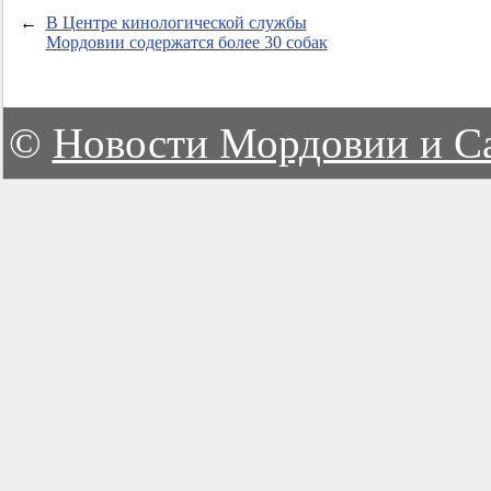
←
В Центре кинологической службы
Мордовии содержатся более 30 собак
©
Новости Мордовии и С