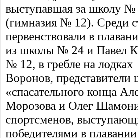
выступавшая за школу № 
(гимназия № 12). Среди 
первенствовали в плаван
из школы № 24 и Павел К
№ 12, в гребле на лодка
Воронов, представители 
«спасательного конца Ал
Морозова и Олег Шамони
спортсменов, выступающи
победителями в плавани