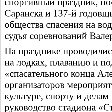
спортивный праздник, п
Саранска и
137-й
годовщи
общества спасения на вод
судья соревнований Вале
На празднике проводилис
на лодках, плаванию и по
«спасательного конца Ал
организаторов мероприят
культуре, спорту и дела
руководство стадиона «С