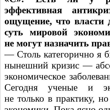
эффективная антикри
ощущение, что власти 
суть мировой экономи
не могут назначить пр
— Столь категорично я б
нынешний кризис — абс
экономическое заболеван
Сегодня ученые и эк
не только в практику, н
экономики. Пока ясно одн