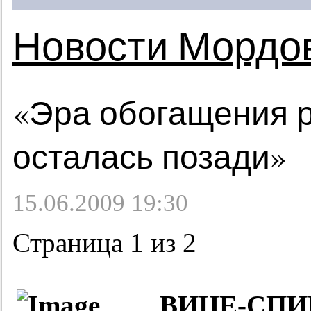
Новости Мордо
«Эра обогащения 
осталась позади»
15.06.2009 19:30
Страница 1 из 2
ВИЦЕ-