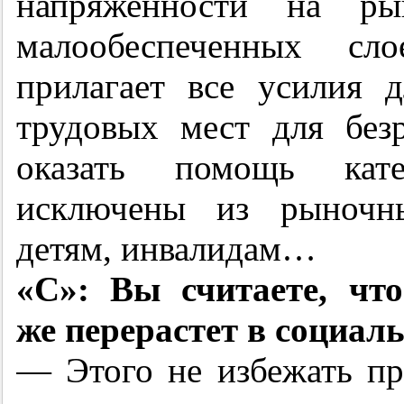
напряженности на ры
малообеспеченных сло
прилагает все усилия 
трудовых мест для бе
оказать помощь кате
исключены из рыночны
детям, инвалидам…
«С»: Вы считаете, чт
же перерастет в социал
— Этого не избежать пр