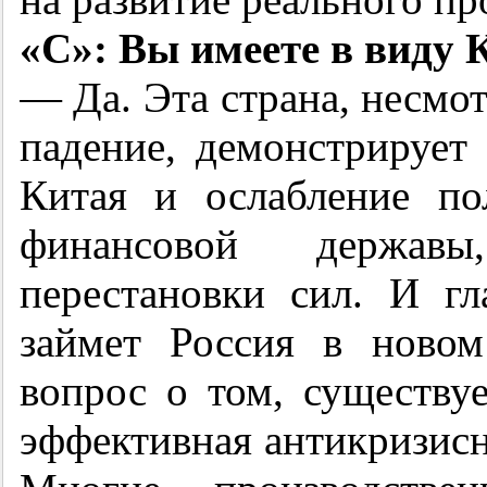
«С»: Вы имеете в виду 
— Да. Эта страна, несмо
падение, демонстрирует
Китая и ослабление п
финансовой державы
перестановки сил. И г
займет Россия в ново
вопрос о том, существу
эффективная антикризисн