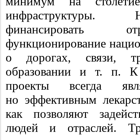
минимум на столетие
инфраструктуры. 
финансировать от
функционирование нацио
о дорогах, связи, тр
образовании и т. п. 
проекты всегда явл
но эффективным лекарс
как позволяют задейст
людей и отраслей. Тр