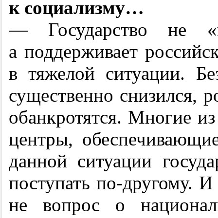
к социализму…
— Государство не «в
а поддерживает российс
в тяжелой ситуации. Бе
существенно снизился, р
обанкротятся. Многие и
центры, обеспечивающие
данной ситуации госуда
поступать по-другому. И 
не вопрос о национал