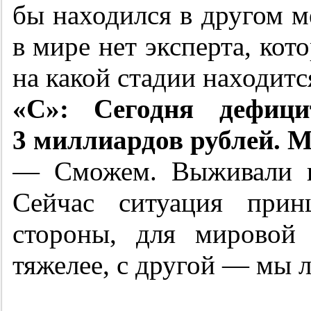
бы находился в другом м
в мире нет эксперта, кот
на какой стадии находитс
«С»: Сегодня дефици
3 миллиардов рублей. 
— Сможем. Выживали и
Сейчас ситуация прин
стороны, для мировой
тяжелее, с другой — мы 