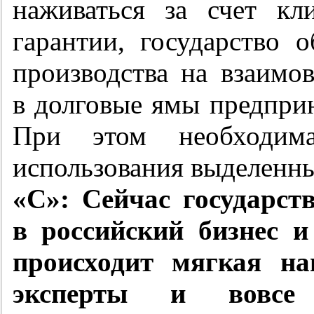
наживаться за счет кл
гарантии, государство о
производства на взаимо
в долговые ямы предпри
При этом необходима
использования выделенны
«С»: Сейчас государст
в российский бизнес 
происходит мягкая на
эксперты и вовсе 