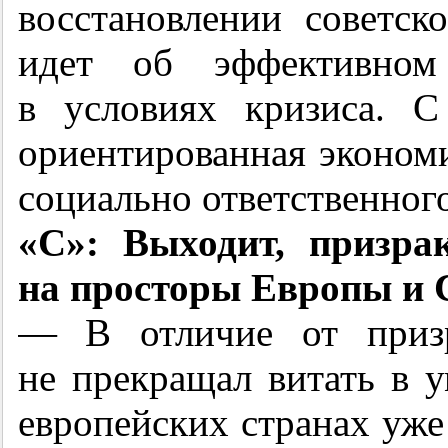
восстановлении советск
идет об эффективном
в условиях кризиса. С
ориентированная экономи
социально ответственного
«С»: Выходит, призра
на просторы Европы и
— В отличие от призр
не прекращал витать в 
европейских странах уже