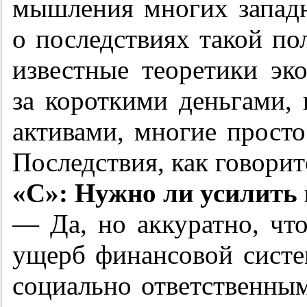
мышления многих запад
о последствиях такой п
известные теоретики эк
за короткими деньгами,
активами, многие просто
Последствия, как говорит
«С»: Нужно ли усилить
— Да, но аккуратно, чт
ущерб финансовой систе
социально ответственным