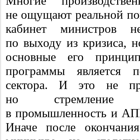
Многие производстве
не ощущают реальной пом
кабинет министров н
по выходу из кризиса, 
основные его принцип
программы является п
сектора. И это не пр
но стремление м
в промышленность и АП
Иначе после окончани