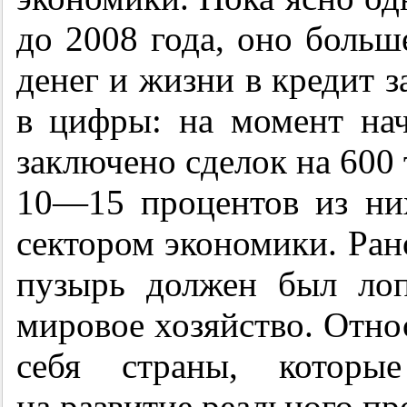
до 2008 года, оно больш
денег и жизни в кредит з
в цифры: на момент нач
заключено сделок на 600 
10—15 процентов из ни
сектором экономики. Ран
пузырь должен был лоп
мировое хозяйство. Отно
себя страны, которы
на развитие реального пр