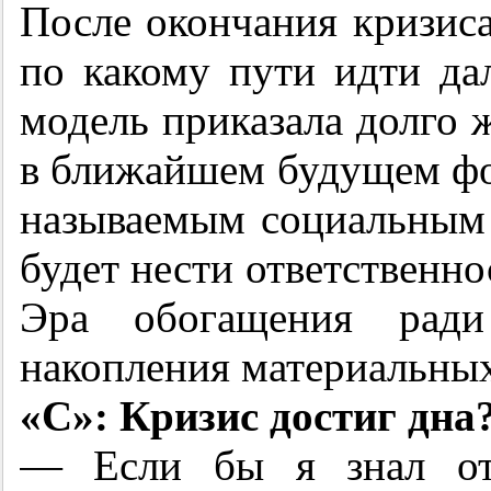
После окончания кризиса
по какому пути идти да
модель приказала долго 
в ближайшем будущем фо
называемым социальным 
будет нести ответственно
Эра обогащения ради 
накопления материальных
«С»: Кризис достиг дна
— Если бы я знал отв