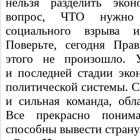
нельзя разделить эко
вопрос, ЧТО нужно 
социального взрыва и
Поверьте, сегодня Прав
этого не произошло. 
и последней стадии эко
политической системы. Се
и сильная команда, обл
Все прекрасно поним
способны вывести страну