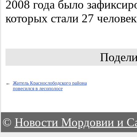
2008 года было зафиксир
которых стали 27 человек
Подели
←
Житель Краснослободского района
повесился в лесополосе
©
Новости Мордовии и С