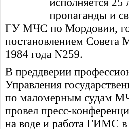
исполняется 25 
пропаганды и с
ГУ МЧС по Мордовии, го
постановлением Совета 
1984 года N259.
В преддверии профессион
Управления государстве
по маломерным судам М
провел пресс-конференци
на воде и работа ГИМС в