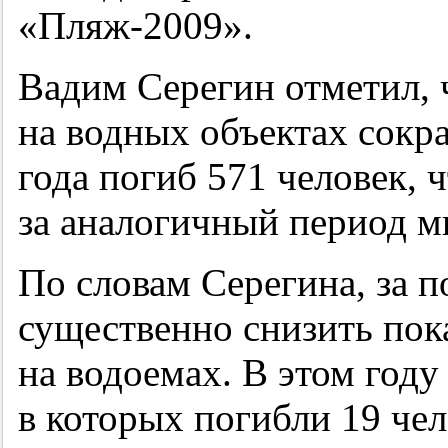
«Пляж-2009».
Вадим Серегин отметил, 
на водных объектах сокра
года погиб 571 человек, 
за аналогичный период м
По словам Серегина, за п
существенно снизить пок
на водоемах. В этом году
в которых погибли 19 чел