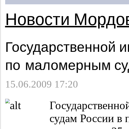
Новости Мордо
Государственной и
по маломерным су
15.06.2009 17:20
Государственно
судам России в 