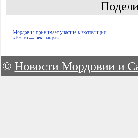
Подели
←
Мордовия принимает участие в экспедиции
«Волга — река мира»
©
Новости Мордовии и С