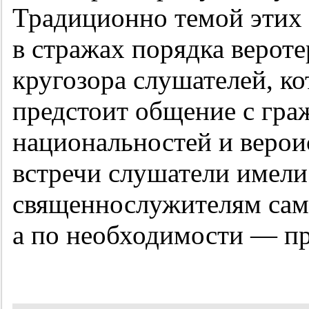
Традиционно темой этих 
в стражах порядка верот
кругозора слушателей, к
предстоит общение с гр
национальностей и верои
встречи слушатели имели
священнослужителям сам
а по необходимости — пр