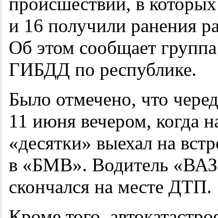
происшествий, в которых
и 16 получили ранения р
Об этом сообщает группа
ГИБДД по республике.
Было отмечено, что черед
11 июня вечером, когда 
«десятки» выехал на встр
в «БМВ». Водитель «ВАЗ
скончался на месте ДТП.
Кроме того, автокатастро