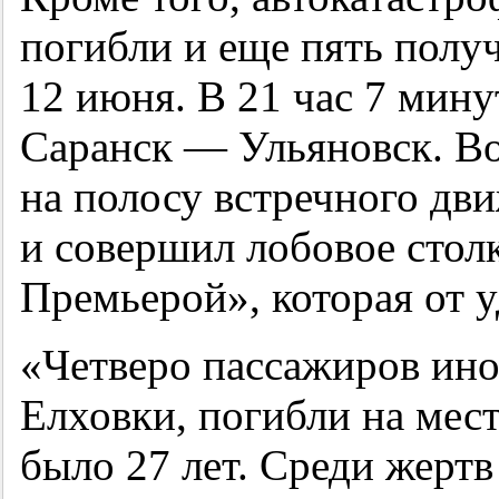
погибли и еще пять полу
12 июня. В 21 час 7 мину
Саранск — Ульяновск. Во
на полосу встречного дв
и совершил лобовое стол
Премьерой», которая от у
«Четверо пассажиров ино
Елховки, погибли на мес
было 27 лет. Среди жертв