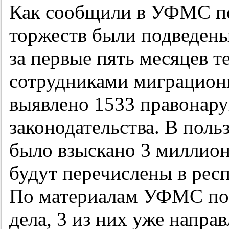
Как сообщили в УФМС по
торжеств были подведены
за первые пять месяцев т
сотрудниками миграцион
выявлено 1533 правонар
законодательства. В поль
было взыскано 3 миллион
будут перечислены в рес
По материалам УФМС по
дела, 3 из них уже направ