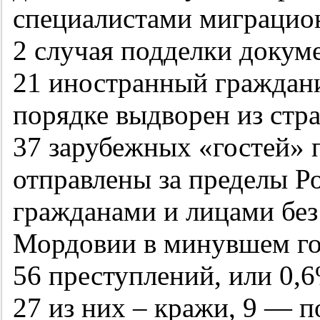
специалистами миграцио
2 случая подделки докуме
21 иностранный граждан
порядке выдворен из стр
37 зарубежных «гостей» 
отправлены за пределы Р
гражданами и лицами без
Мордовии в минувшем го
56 преступлений, или 0,6
27 из них – кражи, 9 — п