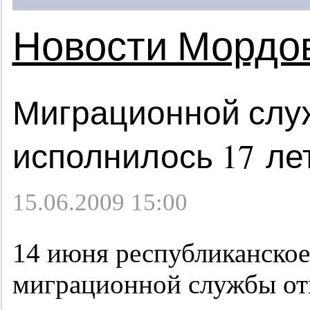
Новости Мордо
Миграционной слу
исполнилось 17 ле
15.06.2009 15:00
14 июня республиканское
миграционной службы от