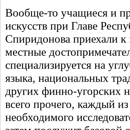
Вообще-то учащиеся и п
искусств при Главе Респ
Спиридонова приехали к 
местные достопримечател
специализируется на угл
языка, национальных тра
других финно-угорских на
всего прочего, каждый и
необходимого исследоват