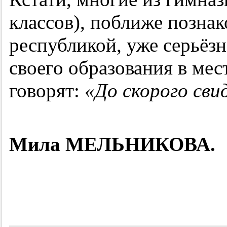
классов), поближе позна
республикой, уже серьёз
своего образования в мес
говорят:
«До скорого сви
Мила МЕЛЬНИКОВА.