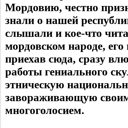
Мордовию, честно приз
знали о нашей республи
слышали и кое-что чита
мордовском народе, его 
приехав сюда, сразу влю
работы гениального ску
этническую национальн
завораживающую своим
многоголосием.